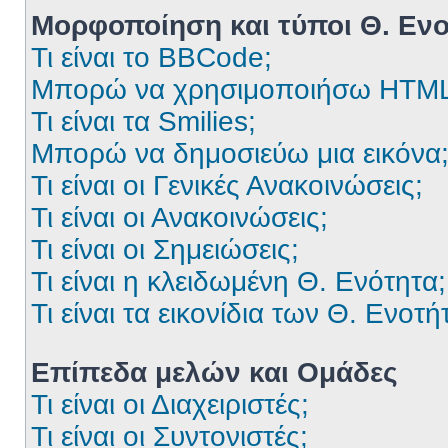
Μορφοποίηση και τύποι Θ. Εν
Τι είναι το BBCode;
Μπορώ να χρησιμοποιήσω HTML
Τι είναι τα Smilies;
Μπορώ να δημοσιεύω μια εικόνα
Τι είναι οι Γενικές Ανακοινώσεις;
Τι είναι οι Ανακοινώσεις;
Τι είναι οι Σημειώσεις;
Τι είναι η κλειδωμένη Θ. Ενότητα;
Τι είναι τα εικονίδια των Θ. Ενοτή
Επίπεδα μελών και Ομάδες
Τι είναι οι Διαχειριστές;
Τι είναι οι Συντονιστές;