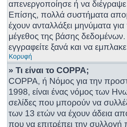
απενεργοποίησε ή να διέγραψε 
Επίσης, πολλά συστήματα απο
έχουν ανταλλάξει μηνύματα για
μέγεθος της βάσης δεδομένων.
εγγραφείτε ξανά και να εμπλακε
Κορυφή
» Τι είναι το COPPA;
COPPA, ή Νόμος για την προστα
1998, είναι ένας νόμος των Ην
σελίδες που μπορούν να συλλέ
των 13 ετών να έχουν άδεια απ
που να επιτρέπει την συλλογ