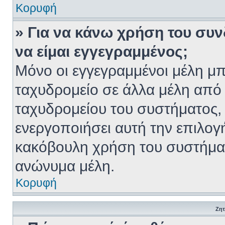
Κορυφή
» Για να κάνω χρήση του συν
να είμαι εγγεγραμμένος;
Μόνο οι εγγεγραμμένοι μέλη μπ
ταχυδρομείο σε άλλα μέλη από
ταχυδρομείου του συστήματος, κ
ενεργοποιήσει αυτή την επιλογή
κακόβουλη χρήση του συστήμα
ανώνυμα μέλη.
Κορυφή
Ζητ