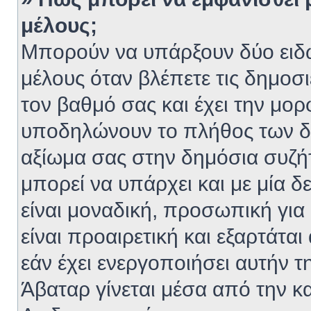
μέλους;
Μπορούν να υπάρξουν δύο ειδώ
μέλους όταν βλέπετε τις δημοσι
τον βαθμό σας και έχει την μο
υποδηλώνουν το πλήθος των δη
αξίωμα σας στην δημόσια συζή
μπορεί να υπάρχει και με μία 
είναι μοναδική, προσωπική για
είναι προαιρετική και εξαρτάτα
εάν έχει ενεργοποιήσει αυτήν τ
Άβαταρ γίνεται μέσα από την κ