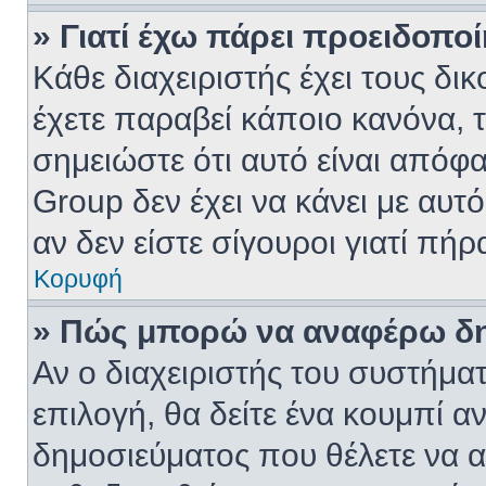
» Γιατί έχω πάρει προειδοπο
Κάθε διαχειριστής έχει τους δι
έχετε παραβεί κάποιο κανόνα, 
σημειώστε ότι αυτό είναι απόφα
Group δεν έχει να κάνει με αυτ
αν δεν είστε σίγουροι γιατί πή
Κορυφή
» Πώς μπορώ να αναφέρω δημ
Αν ο διαχειριστής του συστήματ
επιλογή, θα δείτε ένα κουμπί 
δημοσιεύματος που θέλετε να α