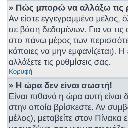
» Πώς μπορώ να αλλάξω τις ρ
Αν είστε εγγεγραμμένο μέλος, ό
σε βάση δεδομένων. Για να τις 
στο πάνω μέρος των περισσότε
κάποιες να μην εμφανίζεται). Η
αλλάξετε τις ρυθμίσεις σας.
Κορυφή
» Η ώρα δεν είναι σωστή!
Είναι πιθανό η ώρα αυτή είναι
στην οποία βρίσκεστε. Αν συμβα
μέλος), μεταβείτε στον Πίνακα 