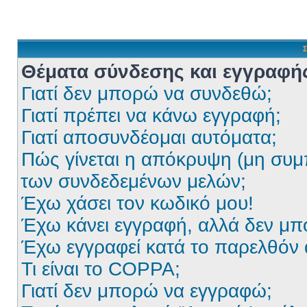
Σ
Θέματα σύνδεσης και εγγραφή
Γιατί δεν μπορώ να συνδεθώ;
Γιατί πρέπει να κάνω εγγραφή;
Γιατί αποσυνδέομαι αυτόματα;
Πώς γίνεται η απόκρυψη (μη συμ
των συνδεδεμένων μελών;
Έχω χάσει τον κωδικό μου!
Έχω κάνει εγγραφή, αλλά δεν μ
Έχω εγγραφεί κατά το παρελθόν
Τι είναι το COPPA;
Γιατί δεν μπορώ να εγγραφώ;