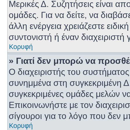
Μερικές Δ. Συζητήσεις είναι απ
ομάδες. Για να δείτε, να διαβά
άλλη ενέργεια χρειάζεστε ειδικ
συντονιστή ή έναν διαχειριστή γ
Κορυφή
» Γιατί δεν μπορώ να προσθ
Ο διαχειριστής του συστήματος
συνημμένα στη συγκεκριμένη Δ
συγκεκριμένες ομάδες μελών ν
Επικοινωνήστε με τον διαχειρισ
σίγουροι για το λόγο που δεν 
Κορυφή