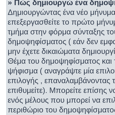
» Πώς δημιουργώ ένα δημοψ
Δημιουργώντας ένα νέο μήνυμα 
επεξεργασθείτε το πρώτο μήνυμ
τμήμα στην φόρμα σύνταξης το
δημοψηφίσματος ( εάν δεν εμφα
μην έχετε δικαιώματα δημιουργ
Θέμα του δημοψηφίσματος και 
ψήφισμα ( αναγράψτε μία επιλ
επιλογής , επαναλαμβάνοντας τ
επιθυμείτε). Μπορείτε επίσης 
ενός μέλους που μπορεί να επιλ
περιθώριο του δημοψηφίσματος 