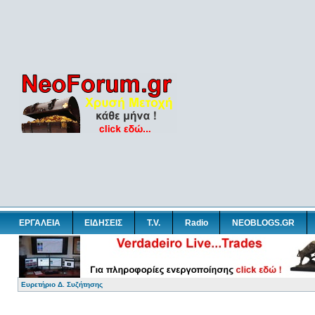
ΕΡΓΑΛΕΙΑ
ΕΙΔΗΣΕΙΣ
T.V.
Radio
NEOBLOGS.GR
Ευρετήριο Δ. Συζήτησης