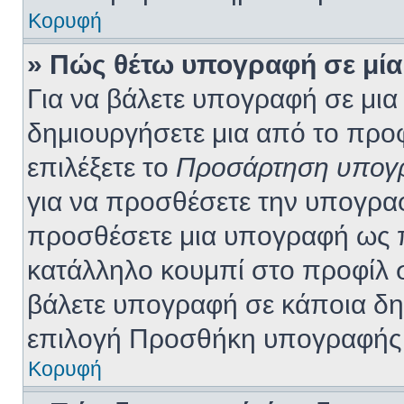
Κορυφή
» Πώς θέτω υπογραφή σε μία
Για να βάλετε υπογραφή σε μι
δημιουργήσετε μια από το προφί
επιλέξετε το
Προσάρτηση υπογ
για να προσθέσετε την υπογρα
προσθέσετε μια υπογραφή ως π
κατάλληλο κουμπί στο προφίλ σ
βάλετε υπογραφή σε κάποια δη
επιλογή Προσθήκη υπογραφής 
Κορυφή