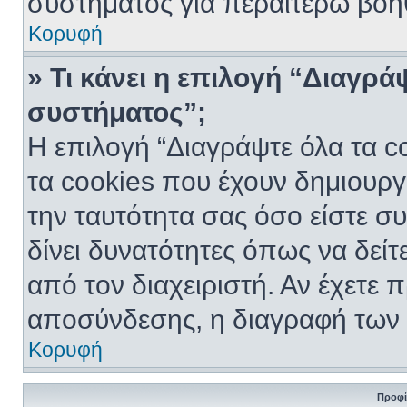
συστήματος για περαιτέρω βοή
Κορυφή
» Τι κάνει η επιλογή “Διαγρά
συστήματος”;
Η επιλογή “Διαγράψτε όλα τα c
τα cookies που έχουν δημιουργ
την ταυτότητα σας όσο είστε σ
δίνει δυνατότητες όπως να δείτ
από τον διαχειριστή. Αν έχετε
αποσύνδεσης, η διαγραφή των 
Κορυφή
Προφί