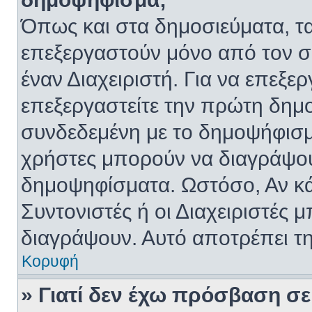
Όπως και στα δημοσιεύματα, 
επεξεργαστούν μόνο από τον σ
έναν Διαχειριστή. Για να επεξε
επεξεργαστείτε την πρώτη δημοσ
συνδεδεμένη με το δημοψήφισμα.
χρήστες μπορούν να διαγράψου
δημοψηφίσματα. Ωστόσο, Αν κάπ
Συντονιστές ή οι Διαχειριστές 
διαγράψουν. Αυτό αποτρέπει τ
Κορυφή
» Γιατί δεν έχω πρόσβαση σε