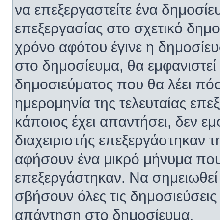
να επεξεργαστείτε ένα δημοσίε
επεξεργασίας στο σχετικό δημο
χρόνο αφότου έγινε η δημοσίευ
στο δημοσίευμα, θα εμφανιστεί
δημοσιεύματος που θα λέει πόσ
ημερομηνία της τελευταίας επεξ
κάποιος έχει απαντήσει, δεν εμ
διαχειριστής επεξεργάστηκαν 
αφήσουν ένα μικρό μήνυμα που 
επεξεργάστηκαν. Να σημειωθεί 
σβήσουν όλες τις δημοσιεύσεις
απάντηση στο δημοσίευμα.