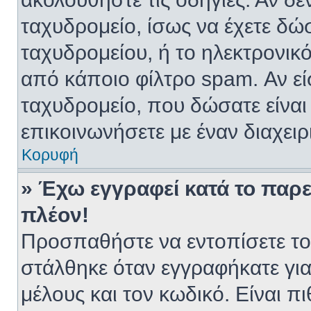
ταχυδρομείο, ίσως να έχετε δώ
ταχυδρομείου, ή το ηλεκτρονικό
από κάποιο φίλτρο spam. Αν είσ
ταχυδρομείο, που δώσατε είνα
επικοινωνήσετε με έναν διαχειρ
Κορυφή
» Έχω εγγραφεί κατά το παρ
πλέον!
Προσπαθήστε να εντοπίσετε το
στάλθηκε όταν εγγραφήκατε για
μέλους και τον κωδικό. Είναι πι