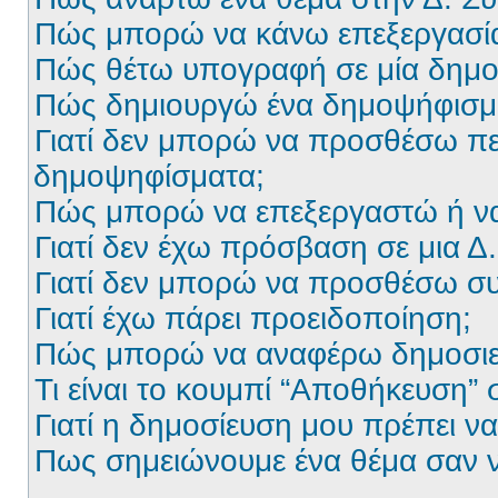
Πώς μπορώ να κάνω επεξεργασία
Πώς θέτω υπογραφή σε μία δημο
Πώς δημιουργώ ένα δημοψήφισμ
Γιατί δεν μπορώ να προσθέσω πε
δημοψηφίσματα;
Πώς μπορώ να επεξεργαστώ ή ν
Γιατί δεν έχω πρόσβαση σε μια Δ
Γιατί δεν μπορώ να προσθέσω σ
Γιατί έχω πάρει προειδοποίηση;
Πώς μπορώ να αναφέρω δημοσιεύ
Τι είναι το κουμπί “Αποθήκευση”
Γιατί η δημοσίευση μου πρέπει να 
Πως σημειώνουμε ένα θέμα σαν ν