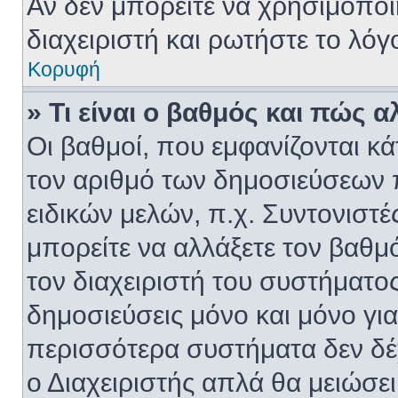
Αν δεν μπορείτε να χρησιμοποι
διαχειριστή και ρωτήστε το λόγ
Κορυφή
» Τι είναι ο βαθμός και πώς 
Οι βαθμοί, που εμφανίζονται κ
τον αριθμό των δημοσιεύσεων π
ειδικών μελών, π.χ. Συντονιστές
μπορείτε να αλλάξετε τον βαθμό 
τον διαχειριστή του συστήματ
δημοσιεύσεις μόνο και μόνο για
περισσότερα συστήματα δεν δέχο
ο Διαχειριστής απλά θα μειώσε