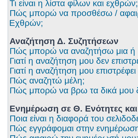
Τι είναι η λίστα φίλων και εχθρών;
Πώς μπορώ να προσθέσω / αφαιρέ
Εχθρών;
Αναζήτηση Δ. Συζητήσεων
Πώς μπορώ να αναζητήσω μια ή π
Γιατί η αναζήτηση μου δεν επιστ
Γιατί η αναζήτηση μου επιστρέφει 
Πώς αναζητώ μέλη;
Πώς μπορώ να βρω τα δικά μου δ
Ενημέρωση σε Θ. Ενότητες και
Ποια είναι η διαφορά του σελιδο
Πώς εγγράφομαι στην ενημέρωση 