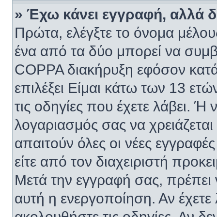
» Έχω κάνει εγγραφή, αλλά 
Πρώτα, ελέγξτε το όνομα μέλους
ένα από τα δύο μπορεί να συμβα
COPPA διακήρυξη εφόσον κατά 
επιλέξει Είμαι κάτω των 13 ετ
τις οδηγίες που έχετε λάβει. Ή 
λογαριασμός σας να χρειάζετα
απαιτούν όλες οι νέες εγγραφές
είτε από τον διαχειριστή προκε
Μετά την εγγραφή σας, πρέπει 
αυτή η ενεργοποίηση. Αν έχετε 
ακολουθήστε τις οδηγίες. Αν δεν