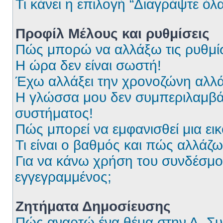
Τι κάνει η επιλογή “Διαγράψτε όλ
Προφίλ Μέλους και ρυθμίσεις
Πώς μπορώ να αλλάξω τις ρυθμίσ
Η ώρα δεν είναι σωστή!
Έχω αλλάξει την χρονοζώνη αλλά 
Η γλώσσα μου δεν συμπεριλαμβάν
συστήματος!
Πώς μπορεί να εμφανισθεί μια ει
Τι είναι ο βαθμός και πώς αλλάζ
Για να κάνω χρήση του συνδέσμου
εγγεγραμμένος;
Ζητήματα Δημοσίευσης
Πώς αναρτώ ένα θέμα στην Δ. Συ