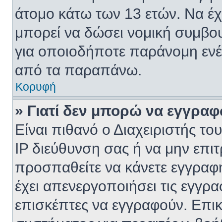
άτομο κάτω των 13 ετών. Να έ
μπορεί να δώσει νομική συμβου
για οποιοδήποτε παράνομη ενέρ
από τα παραπάνω.
Κορυφή
» Γιατί δεν μπορώ να εγγραφ
Είναι πιθανό ο Διαχειριστής το
IP διεύθυνση σας ή να μην επι
προσπαθείτε να κάνετε εγγραφή
έχει απενεργοποιήσει τις εγγρα
επισκέπτες να εγγραφούν. Επικ