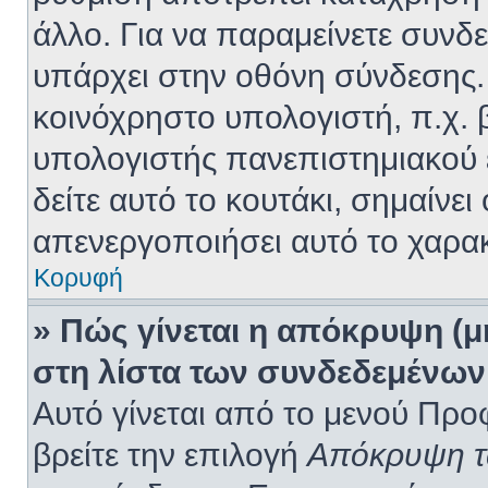
άλλο. Για να παραμείνετε συνδε
υπάρχει στην οθόνη σύνδεσης. 
κοινόχρηστο υπολογιστή, π.χ. β
υπολογιστής πανεπιστημιακού ε
δείτε αυτό το κουτάκι, σημαίνει 
απενεργοποιήσει αυτό το χαρακ
Κορυφή
» Πώς γίνεται η απόκρυψη (
στη λίστα των συνδεδεμένων
Αυτό γίνεται από το μενού Προφ
βρείτε την επιλογή
Απόκρυψη τω