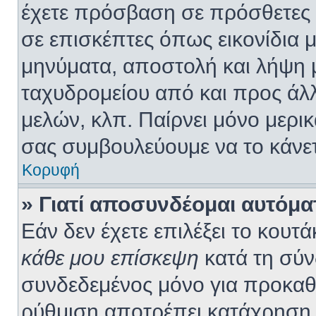
έχετε πρόσβαση σε πρόσθετες υ
σε επισκέπτες όπως εικονίδια 
μηνύματα, αποστολή και λήψη 
ταχυδρομείου από και προς άλ
μελών, κλπ. Παίρνει μόνο μερι
σας συμβουλεύουμε να το κάνετ
Κορυφή
» Γιατί αποσυνδέομαι αυτόμα
Εάν δεν έχετε επιλέξει το κουτά
κάθε μου επίσκεψη
κατά τη σύν
συνδεδεμένος μόνο για προκαθ
ρύθμιση αποτρέπει κατάχρηση