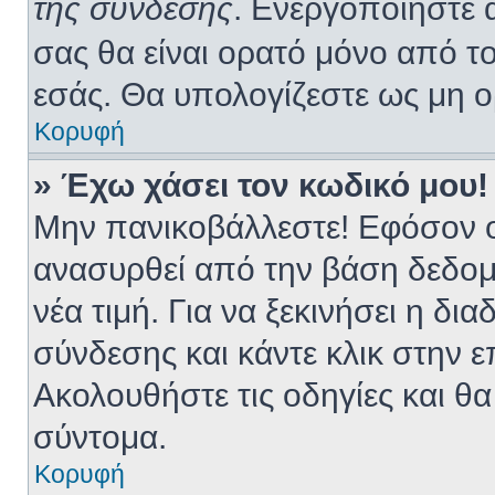
της σύνδεσης
. Ενεργοποιήστε 
σας θα είναι ορατό μόνο από το
εσάς. Θα υπολογίζεστε ως μη ο
Κορυφή
» Έχω χάσει τον κωδικό μου!
Μην πανικοβάλλεστε! Εφόσον ο
ανασυρθεί από την βάση δεδομ
νέα τιμή. Για να ξεκινήσει η δι
σύνδεσης και κάντε κλικ στην 
Ακολουθήστε τις οδηγίες και θα
σύντομα.
Κορυφή