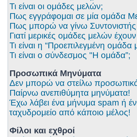
Τι είναι οι ομάδες μελών;
Πως εγγράφομαι σε μία ομάδα Μ
Πως μπορώ να γίνω Συντονιστής
Γιατί μερικές ομάδες μελών έχου
Τι είναι η “Προεπιλεγμένη ομάδα 
Τι είναι ο σύνδεσμος "Η ομάδα”;
Προσωπικά Μηνύματα
Δεν μπορώ να στείλω προσωπικά
Παίρνω ανεπιθύμητα μηνύματα!
Έχω λάβει ένα μήνυμα spam ή έν
ταχυδρομείο από κάποιο μέλος!
Φίλοι και εχθροί