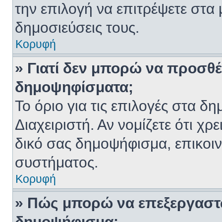
την επιλογή να επιτρέψετε στα
δημοσιεύσεις τους.
Κορυφή
» Γιατί δεν μπορώ να προσθ
δημοψηφίσματα;
Το όριο για τις επιλογές στα δ
Διαχειριστή. Αν νομίζετε ότι χρ
δικό σας δημοψήφισμα, επικοιν
συστήματος.
Κορυφή
» Πώς μπορώ να επεξεργαστ
δημοψήφισμα;