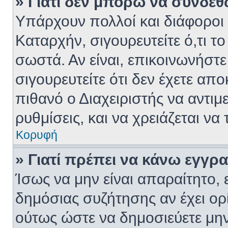
» Γιατί δεν μπορώ να συνδεθ
Υπάρχουν πολλοί και διάφοροι 
Καταρχήν, σιγουρευτείτε ό,τι το
σωστά. Αν είναι, επικοινωνήστε 
σιγουρευτείτε ότι δεν έχετε απο
πιθανό ο Διαχειριστής να αντι
ρυθμίσεις, και να χρειάζεται να τ
Κορυφή
» Γιατί πρέπει να κάνω εγγρ
Ίσως να μην είναι απαραίτητο, 
δημόσιας συζήτησης αν έχει ορί
ούτως ώστε να δημοσιεύετε μην