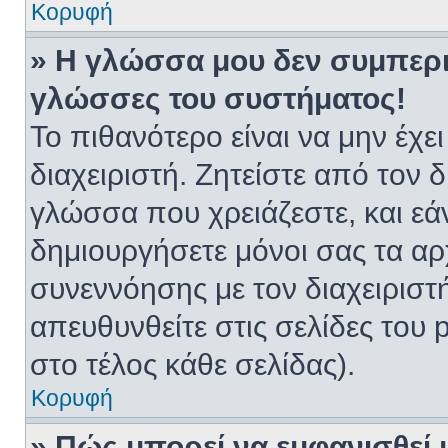
Κορυφή
» Η γλώσσα μου δεν συμπεριλ
γλώσσες του συστήματος!
Το πιθανότερο είναι να μην έχ
διαχειριστή. Ζητείστε από τον 
γλώσσα που χρειάζεστε, και εά
δημιουργήσετε μόνοι σας τα αρ
συνεννόησης με τον διαχειριστ
απευθυνθείτε στις σελίδες το
στο τέλος κάθε σελίδας).
Κορυφή
» Πώς μπορεί να εμφανισθεί 