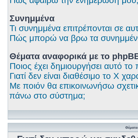
Πώς αφαιρώ την ενημέρωσή μου
Συνημμένα
Τι συνημμένα επιτρέπονται σε αυ
Πώς μπορώ να βρω τα συνημμέν
Θέματα αναφορικά με το phpB
Ποιος έχει δημιουργήσει αυτό το
Γιατί δεν είναι διαθέσιμο το Χ χαρ
Με ποιόν θα επικοινωνήσω σχετι
πάνω στο σύστημα;
Θέματα