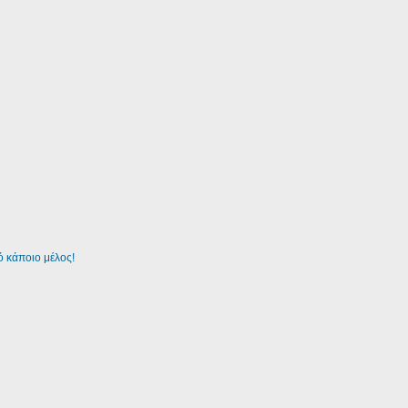
 κάποιο μέλος!