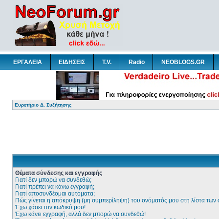
ΕΡΓΑΛΕΙΑ
ΕΙΔΗΣΕΙΣ
T.V.
Radio
NEOBLOGS.GR
Ευρετήριο Δ. Συζήτησης
Θέματα σύνδεσης και εγγραφής
Γιατί δεν μπορώ να συνδεθώ;
Γιατί πρέπει να κάνω εγγραφή;
Γιατί αποσυνδέομαι αυτόματα;
Πώς γίνεται η απόκρυψη (μη συμπερίληψη) του ονόματός μου στη λίστα των
Έχω χάσει τον κωδικό μου!
Έχω κάνει εγγραφή, αλλά δεν μπορώ να συνδεθώ!