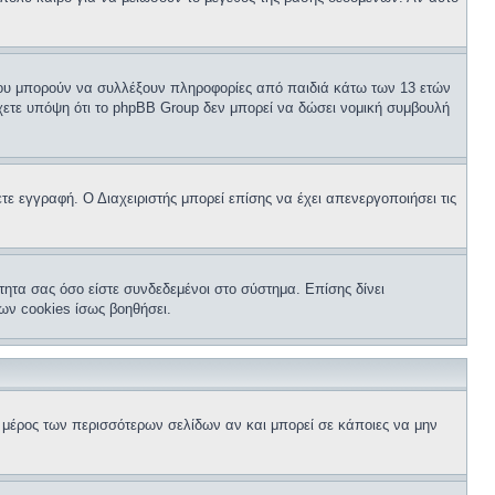
 που μπορούν να συλλέξουν πληροφορίες από παιδιά κάτω των 13 ετών
ετε υπόψη ότι το phpBB Group δεν μπορεί να δώσει νομική συμβουλή
τε εγγραφή. Ο Διαχειριστής μπορεί επίσης να έχει απενεργοποιήσει τις
τητα σας όσο είστε συνδεδεμένοι στο σύστημα. Επίσης δίνει
ων cookies ίσως βοηθήσει.
ω μέρος των περισσότερων σελίδων αν και μπορεί σε κάποιες να μην