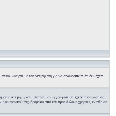
επικοινωνήστε με τον Διαχειριστή για να σιγουρευτείτε ότι δεν έχετε
 δημοσιεύετε μηνύματα. Ωστόσο, αν εγγραφείτε θα έχετε πρόσβαση σε
ν ηλεκτρονικού ταχυδρομείου από και προς άλλους χρήστες, ένταξη σε