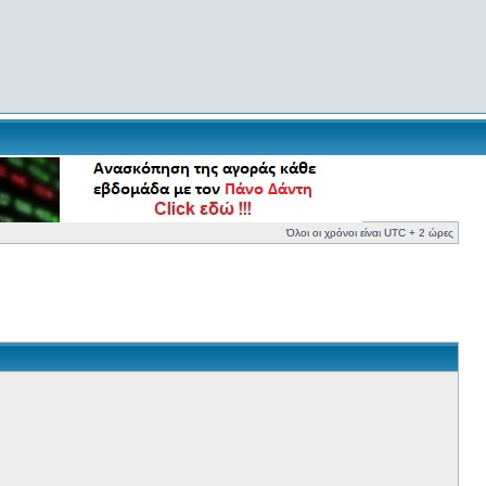
Όλοι οι χρόνοι είναι UTC + 2 ώρες