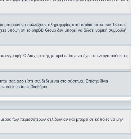
 που μπορούν να συλλέξουν πληροφορίες από παιδιά κάτω των 13 ετών
ετε υπόψη ότι το phpBB Group δεν μπορεί να δώσει νομική συμβουλή
τε εγγραφή. Ο Διαχειριστής μπορεί επίσης να έχει απενεργοποιήσει τις
τητα σας όσο είστε συνδεδεμένοι στο σύστημα. Επίσης δίνει
ων cookies ίσως βοηθήσει.
ω μέρος των περισσότερων σελίδων αν και μπορεί σε κάποιες να μην