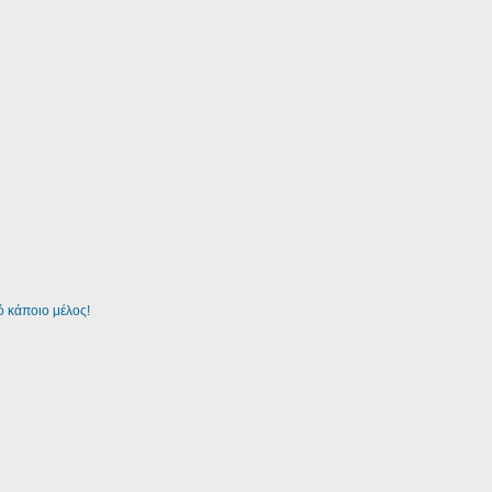
 κάποιο μέλος!