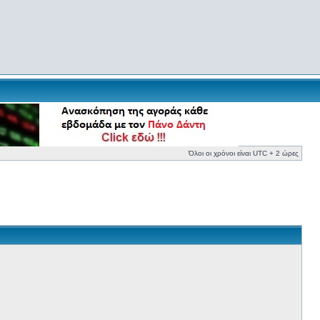
Όλοι οι χρόνοι είναι UTC + 2 ώρες