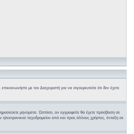
επικοινωνήστε με τον Διαχειριστή για να σιγουρευτείτε ότι δεν έχετε
 δημοσιεύετε μηνύματα. Ωστόσο, αν εγγραφείτε θα έχετε πρόσβαση σε
ν ηλεκτρονικού ταχυδρομείου από και προς άλλους χρήστες, ένταξη σε