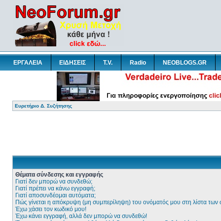
ΕΡΓΑΛΕΙΑ
ΕΙΔΗΣΕΙΣ
T.V.
Radio
NEOBLOGS.GR
Ευρετήριο Δ. Συζήτησης
Θέματα σύνδεσης και εγγραφής
Γιατί δεν μπορώ να συνδεθώ;
Γιατί πρέπει να κάνω εγγραφή;
Γιατί αποσυνδέομαι αυτόματα;
Πώς γίνεται η απόκρυψη (μη συμπερίληψη) του ονόματός μου στη λίστα των
Έχω χάσει τον κωδικό μου!
Έχω κάνει εγγραφή, αλλά δεν μπορώ να συνδεθώ!