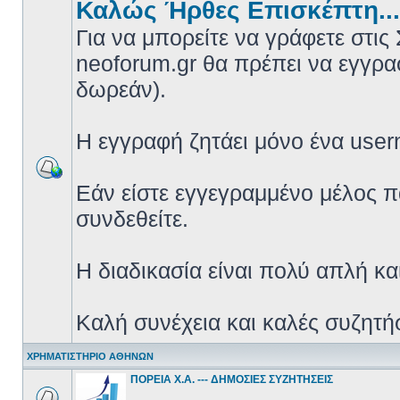
Καλώς Ήρθες Επισκέπτη...
Για να μπορείτε να γράφετε στις
neoforum.gr θα πρέπει να εγγρα
δωρεάν).
Η εγγραφή ζητάει μόνο ένα use
Εάν είστε εγγεγραμμένο μέλος 
συνδεθείτε.
Η διαδικασία είναι πολύ απλή κα
Καλή συνέχεια και καλές συζητήσ
ΧΡΗΜΑΤΙΣΤΗΡΙΟ ΑΘΗΝΩΝ
ΠΟΡΕΙΑ Χ.Α. --- ΔΗΜΟΣΙΕΣ ΣΥΖΗΤΗΣΕΙΣ