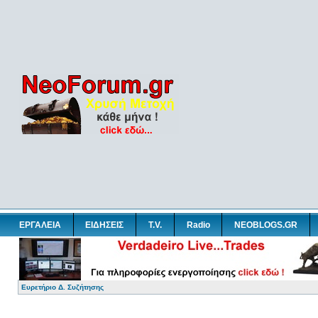
ΕΡΓΑΛΕΙΑ
ΕΙΔΗΣΕΙΣ
T.V.
Radio
NEOBLOGS.GR
Ευρετήριο Δ. Συζήτησης