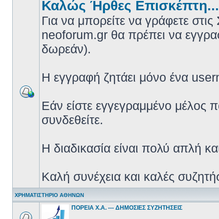
Καλώς Ήρθες Επισκέπτη...
Για να μπορείτε να γράφετε στις
neoforum.gr θα πρέπει να εγγρα
δωρεάν).
Η εγγραφή ζητάει μόνο ένα use
Εάν είστε εγγεγραμμένο μέλος 
συνδεθείτε.
Η διαδικασία είναι πολύ απλή κα
Καλή συνέχεια και καλές συζητήσ
ΧΡΗΜΑΤΙΣΤΗΡΙΟ ΑΘΗΝΩΝ
ΠΟΡΕΙΑ Χ.Α. --- ΔΗΜΟΣΙΕΣ ΣΥΖΗΤΗΣΕΙΣ