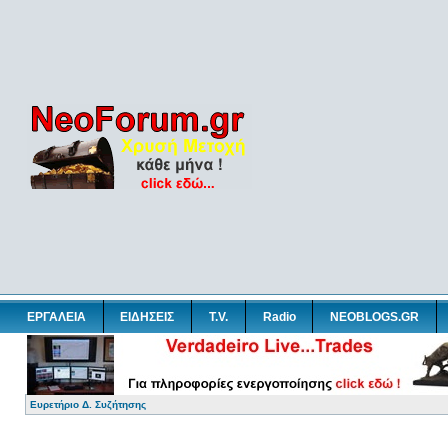
ΕΡΓΑΛΕΙΑ
ΕΙΔΗΣΕΙΣ
T.V.
Radio
NEOBLOGS.GR
Ευρετήριο Δ. Συζήτησης