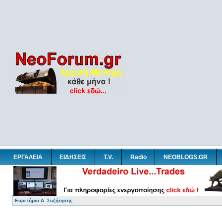
ΕΡΓΑΛΕΙΑ
ΕΙΔΗΣΕΙΣ
T.V.
Radio
NEOBLOGS.GR
Ευρετήριο Δ. Συζήτησης