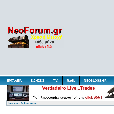
ΕΡΓΑΛΕΙΑ
ΕΙΔΗΣΕΙΣ
T.V.
Radio
NEOBLOGS.GR
Ευρετήριο Δ. Συζήτησης