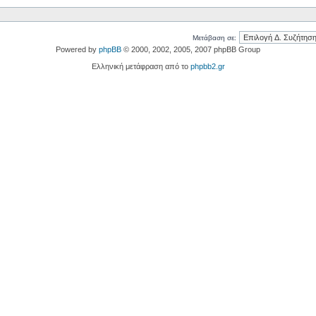
Μετάβαση σε:
Powered by
phpBB
© 2000, 2002, 2005, 2007 phpBB Group
Ελληνική μετάφραση από το
phpbb2.gr