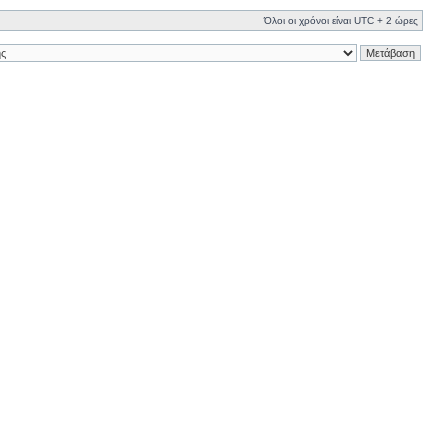
Όλοι οι χρόνοι είναι UTC + 2 ώρες