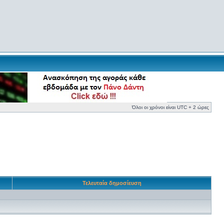
Όλοι οι χρόνοι είναι UTC + 2 ώρες
Τελευταία δημοσίευση