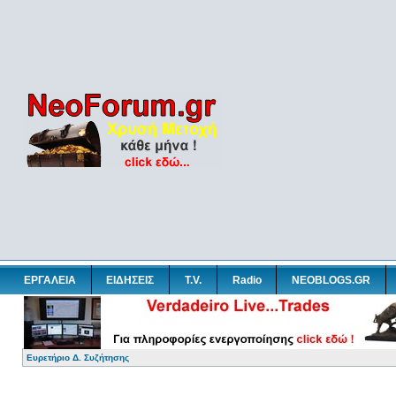
ΕΡΓΑΛΕΙΑ
ΕΙΔΗΣΕΙΣ
T.V.
Radio
NEOBLOGS.GR
Ευρετήριο Δ. Συζήτησης