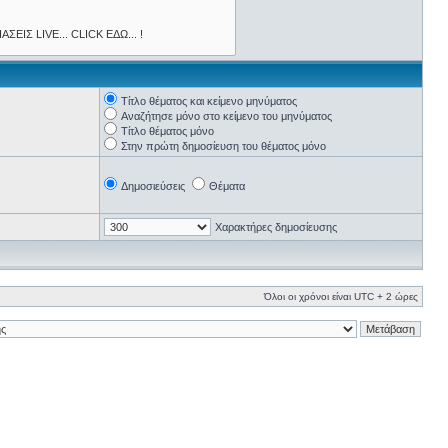
Τίτλο θέματος και κείμενο μηνύματος
Αναζήτησε μόνο στο κείμενο του μηνύματος
Τίτλο θέματος μόνο
Στην πρώτη δημοσίευση του θέματος μόνο
Δημοσιεύσεις
Θέματα
Χαρακτήρες δημοσίευσης
Όλοι οι χρόνοι είναι UTC + 2 ώρες