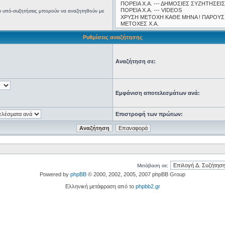
ς οι υπό-συζητήσεις μπορούν να αναζητηθούν με
Ρυθμίσεις αναζήτησης
Αναζήτηση σε:
Εμφάνιση αποτελεσμάτων ανά:
Επιστροφή των πρώτων:
Μετάβαση σε:
Powered by
phpBB
© 2000, 2002, 2005, 2007 phpBB Group
Ελληνική μετάφραση από το
phpbb2.gr