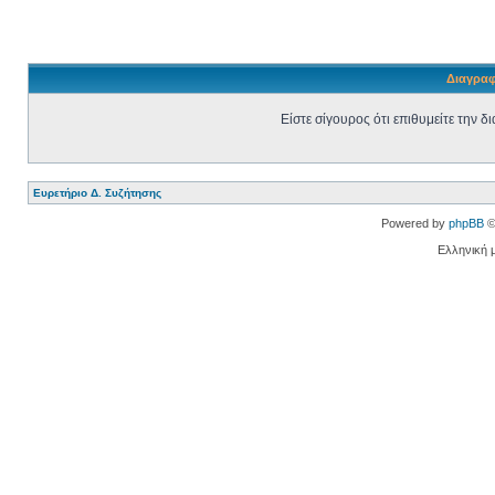
Διαγραφ
Είστε σίγουρος ότι επιθυμείτε την 
Ευρετήριο Δ. Συζήτησης
Powered by
phpBB
©
Ελληνική 