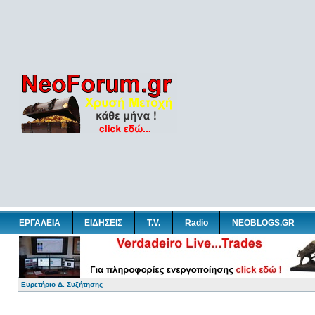
ΕΡΓΑΛΕΙΑ
ΕΙΔΗΣΕΙΣ
T.V.
Radio
NEOBLOGS.GR
Ευρετήριο Δ. Συζήτησης