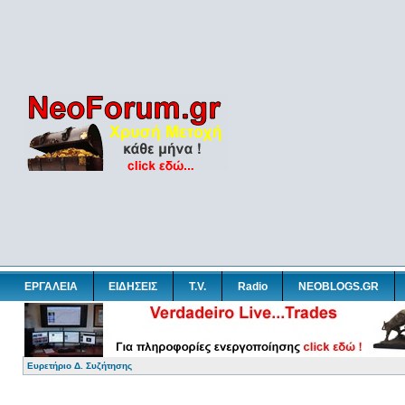
ΕΡΓΑΛΕΙΑ
ΕΙΔΗΣΕΙΣ
T.V.
Radio
NEOBLOGS.GR
Ευρετήριο Δ. Συζήτησης