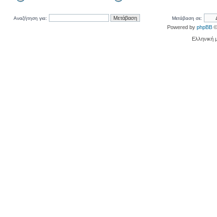
Αναζήτηση για:
Μετάβαση σε:
Powered by
phpBB
©
Ελληνική 