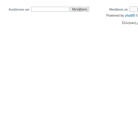
Αναζήτηση για:
Μετάβαση σε:
Powered by
phpBB
©
Ελληνική 