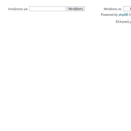
Αναζήτηση για:
Μετάβαση σε:
Powered by
phpBB
©
Ελληνική 