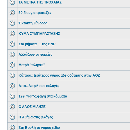
ΤΑ ΜΕΤΡΑ ΤΗΣ ΤΡΟΧΑΙΑΣ
50 δισ. για τράπεζες
Έκτακτη Σύνοδος
ΚΥΜΑ ΣΥΜΠΑΡΑΣΤΑΣΗΣ
Στα βήματα … της BNP
Αλλάζουν οι πορείες
Μετρά "πληγές"
Κύπρος: Δεύτερος γύρος αδειοδότησης στην ΑΟΖ
Από...Απρίλιο οι εκλογές
199 "ναι"-Σφαγή στα κόμματα
Ο ΛΑΟΣ ΜΙΛΗΣΕ
Η Αθήνα στις φλόγες
Στη Βουλή το νομοσχέδιο