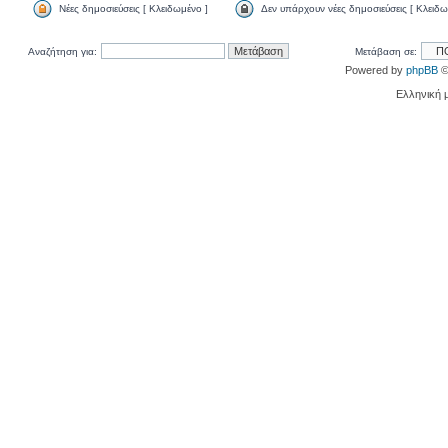
Νέες δημοσιεύσεις [ Κλειδωμένο ]
Δεν υπάρχουν νέες δημοσιεύσεις [ Κλειδω
Αναζήτηση για:
Μετάβαση σε:
Powered by
phpBB
©
Ελληνική 