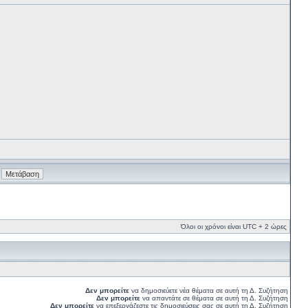
Όλοι οι χρόνοι είναι UTC + 2 ώρες
Δεν μπορείτε
να δημοσιεύετε νέα θέματα σε αυτή τη Δ. Συζήτηση
Δεν μπορείτε
να απαντάτε σε θέματα σε αυτή τη Δ. Συζήτηση
Δεν μπορείτε
να επεξεργάζεστε τις δημοσιεύσεις σας σε αυτή τη Δ. Συζήτηση