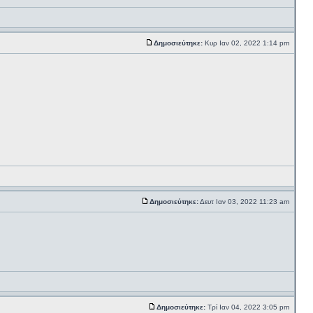
Δημοσιεύτηκε:
Κυρ Ιαν 02, 2022 1:14 pm
Δημοσιεύτηκε:
Δευτ Ιαν 03, 2022 11:23 am
Δημοσιεύτηκε:
Τρί Ιαν 04, 2022 3:05 pm