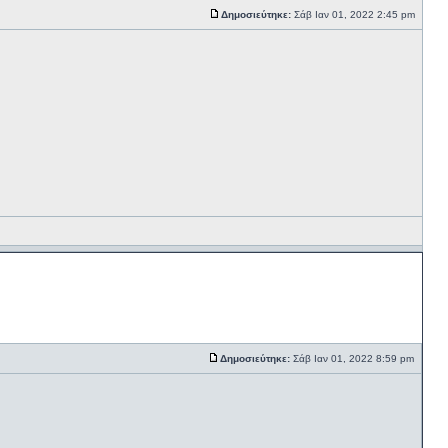
Δημοσιεύτηκε:
Σάβ Ιαν 01, 2022 2:45 pm
Δημοσιεύτηκε:
Σάβ Ιαν 01, 2022 8:59 pm