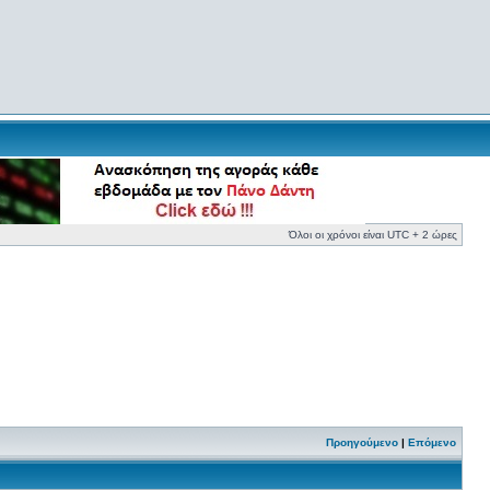
Όλοι οι χρόνοι είναι UTC + 2 ώρες
Προηγούμενο
|
Επόμενο