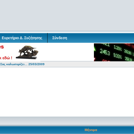
Ευρετήριο Δ. Συζήτησης
Σύνδεση
 Σας καλωσορίζει… 25/03/2009
Μήνυμα