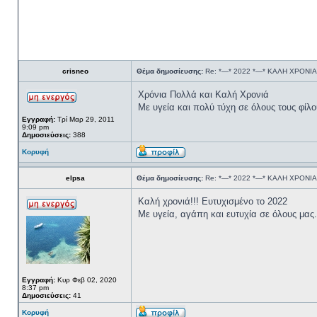
crisneo
Θέμα δημοσίευσης:
Re: *—* 2022 *—* ΚΑΛΗ ΧΡΟΝΙΑ
Χρόνια Πολλά και Καλή Χρονιά
Με υγεία και πολύ τύχη σε όλους τους φίλο
Εγγραφή:
Τρί Μαρ 29, 2011
9:09 pm
Δημοσιεύσεις:
388
Κορυφή
elpsa
Θέμα δημοσίευσης:
Re: *—* 2022 *—* ΚΑΛΗ ΧΡΟΝΙΑ
Καλή χρονιά!!! Ευτυχισμένο το 2022
Με υγεία, αγάπη και ευτυχία σε όλους μας.
Εγγραφή:
Κυρ Φεβ 02, 2020
8:37 pm
Δημοσιεύσεις:
41
Κορυφή