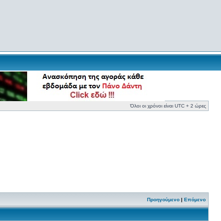
Όλοι οι χρόνοι είναι UTC + 2 ώρες
Προηγούμενο
|
Επόμενο