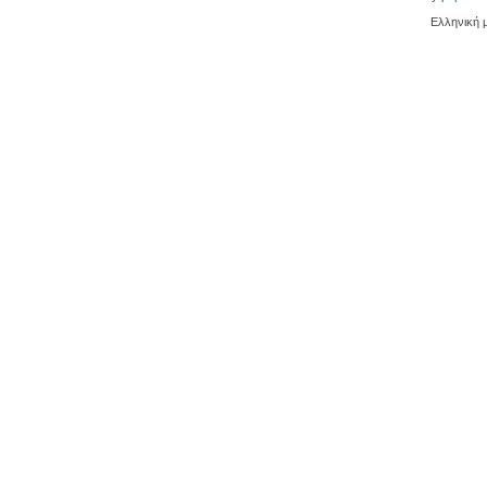
Ελληνική 