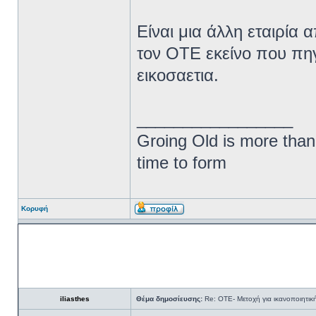
Είναι μια άλλη εταιρία
τον ΟΤΕ εκείνο που πη
εικοσαετια.
_________________
Groing Old is more than
time to form
Κορυφή
iliasthes
Θέμα δημοσίευσης:
Re: ΟΤΕ- Μετοχή για ικανοποιητικ