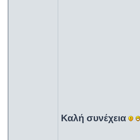
Καλή συνέχεια