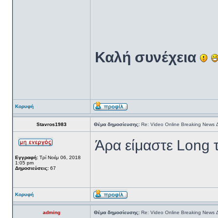
Καλή συνέχεια
Κορυφή
Stavros1983
Θέμα δημοσίευσης:
Re: Video Online Breaking News
Άρα είμαστε Long 
Εγγραφή:
Τρί Νοέμ 06, 2018
1:05 pm
Δημοσιεύσεις:
67
Κορυφή
adming
Θέμα δημοσίευσης:
Re: Video Online Breaking News