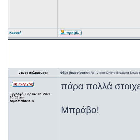
Κορυφή
ντινος σαλαμουρας
Θέμα δημοσίευσης:
Re: Video Online Breaking News
πάρα πολλά στοιχεί
Εγγραφή:
Παρ Ιαν 15, 2021
10:52 am
Δημοσιεύσεις:
5
Μπράβο!