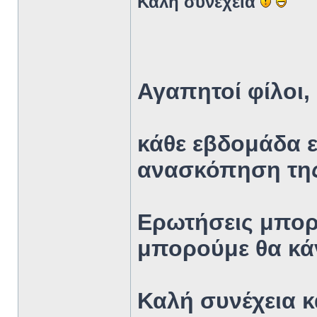
Καλή συνέχεια
Αγαπητοί φίλοι,
κάθε εβδομάδα ε
ανασκόπηση της
Ερωτήσεις μπορε
μπορούμε θα κά
Καλή συνέχεια κ