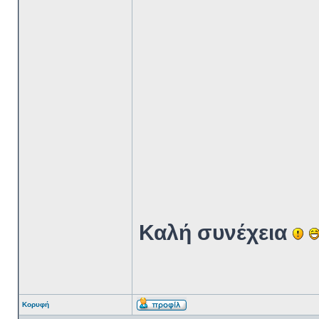
Καλή συνέχεια
Κορυφή