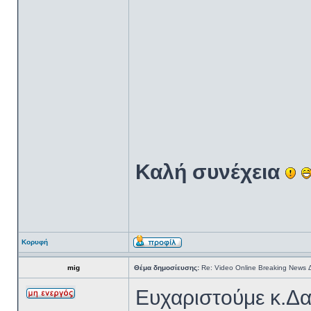
Καλή συνέχεια
Κορυφή
mig
Θέμα δημοσίευσης:
Re: Video Online Breaking News
Ευχαριστούμε κ.Δ