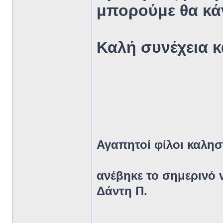
μπορούμε θα κά
Καλή συνέχεια κ
Αγαπητοί φίλοι καλη
ανέβηκε το σημερινό 
Δάντη Π.