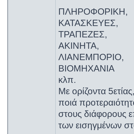
ΠΛΗΡΟΦΟΡΙΚΗ,
ΚΑΤΑΣΚΕΥΕΣ,
ΤΡΑΠΕΖΕΣ,
ΑΚΙΝΗΤΑ,
ΛΙΑΝΕΜΠΟΡΙΟ,
ΒΙΟΜΗΧΑΝΙΑ
κλπ.
Με ορίζοντα 5ετίας
ποιά προτεραιότητ
στους διάφορους ε
των εισηγμένων σ