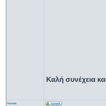
Καλή συνέχεια κα
Κορυφή