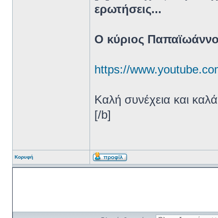
ερωτήσεις...
Ο κύριος Παπαϊωάννου
https://www.youtube.c
Καλή συνέχεια και καλ
[/b]
Κορυφή