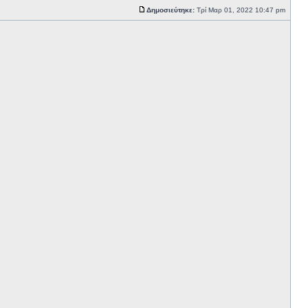
Δημοσιεύτηκε:
Τρί Μαρ 01, 2022 10:47 pm