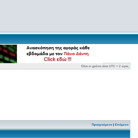
Όλοι οι χρόνοι είναι UTC + 2 ώρες
Προηγούμενο
|
Επόμενο