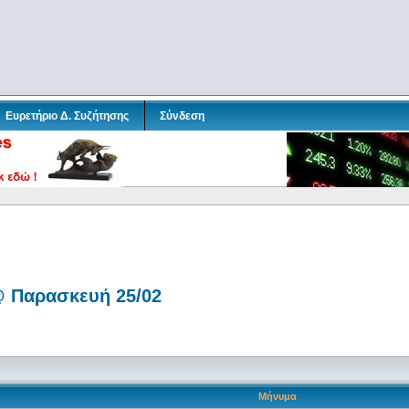
Ευρετήριο Δ. Συζήτησης
Σύνδεση
@ Παρασκευή 25/02
Μήνυμα