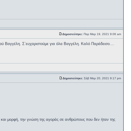
Δημοσιεύτηκε:
Παρ Μαρ 19, 2021 9:06 am
ού Βαγγέλη. Σ΄ευχαριστούμε για όλα Βαγγέλη. Καλό Παράδεισο....
Δημοσιεύτηκε:
Σάβ Μαρ 20, 2021 9:17 pm
ο και μορφή, την γνώση της αγοράς σε ανθρώπους που δεν ήταν της