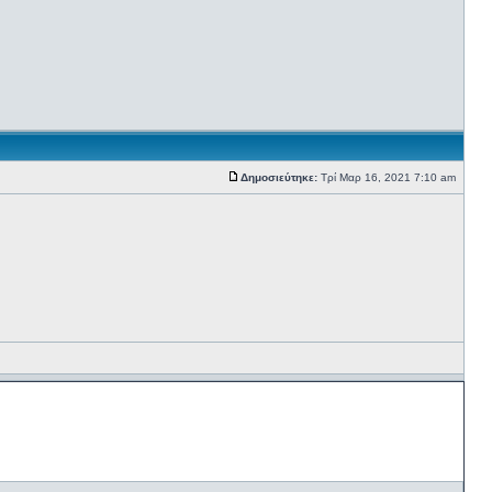
Δημοσιεύτηκε:
Τρί Μαρ 16, 2021 7:10 am