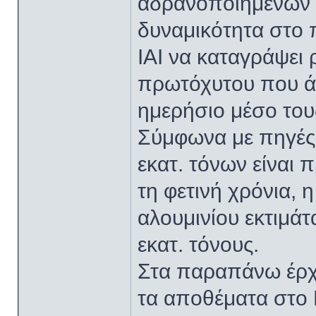
αδρανοποιημένων 
δυναμικότητα στο π
IAI να καταγράψει
πρωτόχυτου που άγγ
ημερήσιο μέσο τους
Σύμφωνα με πηγές 
εκατ. τόνων είναι 
τη φετινή χρόνια,
αλουμινίου εκτιμάτα
εκατ. τόνους.
Στα παραπάνω έρχε
τα αποθέματα στο 