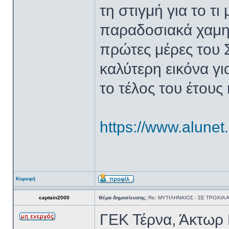
τη στιγμή για το τι
παραδοσιακά χαμη
πρώτες μέρες του 
καλύτερη εικόνα γι
το τέλος του έτους
https://www.alunet
Κορυφή
captain2000
Θέμα δημοσίευσης:
Re: ΜΥΤΙΛΗΝΑΙΟΣ - ΣΕ ΤΡΟΧΙΑ
ΓΕΚ Τέρνα, Άκτωρ 