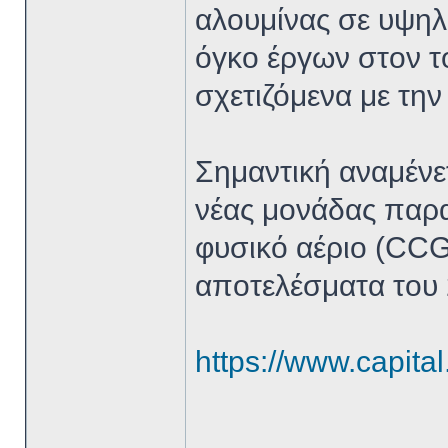
αλουμίνας σε υψηλέ
όγκο έργων στον 
σχετιζόμενα με την
Σημαντική αναμένετ
νέας μονάδας παρα
φυσικό αέριο (CC
αποτελέσματα του 
https://www.capital.