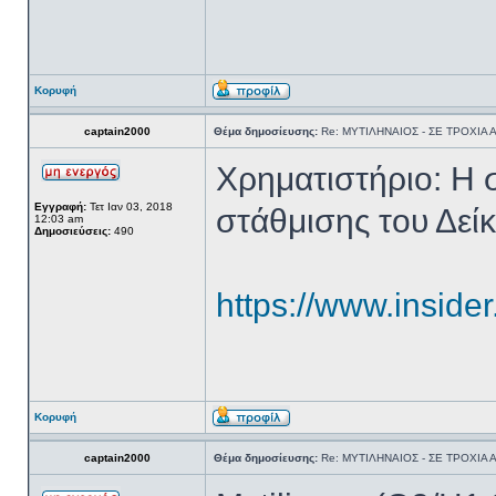
Κορυφή
captain2000
Θέμα δημοσίευσης:
Re: ΜΥΤΙΛΗΝΑΙΟΣ - ΣΕ ΤΡΟΧΙΑ
Χρηματιστήριο: Η 
Εγγραφή:
Τετ Ιαν 03, 2018
στάθμισης του Δε
12:03 am
Δημοσιεύσεις:
490
https://www.insider
Κορυφή
captain2000
Θέμα δημοσίευσης:
Re: ΜΥΤΙΛΗΝΑΙΟΣ - ΣΕ ΤΡΟΧΙΑ