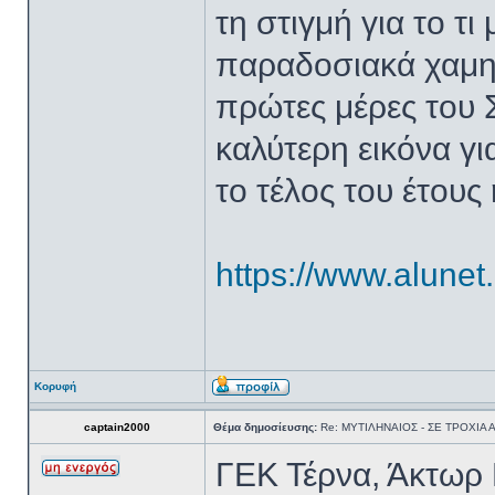
τη στιγμή για το τι
παραδοσιακά χαμη
πρώτες μέρες του 
καλύτερη εικόνα γι
το τέλος του έτους
https://www.alunet
Κορυφή
captain2000
Θέμα δημοσίευσης:
Re: ΜΥΤΙΛΗΝΑΙΟΣ - ΣΕ ΤΡΟΧΙΑ
ΓΕΚ Τέρνα, Άκτωρ 