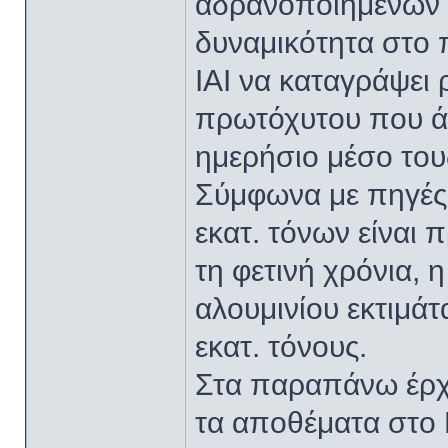
αδρανοποιημένων 
δυναμικότητα στο π
IAI να καταγράψει
πρωτόχυτου που άγγ
ημερήσιο μέσο τους
Σύμφωνα με πηγές 
εκατ. τόνων είναι 
τη φετινή χρόνια,
αλουμινίου εκτιμάτα
εκατ. τόνους.
Στα παραπάνω έρχε
τα αποθέματα στο 