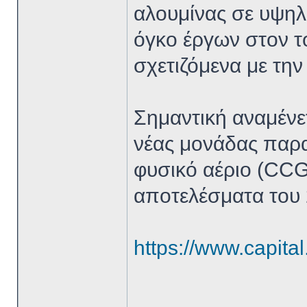
αλουμίνας σε υψηλέ
όγκο έργων στον 
σχετιζόμενα με την
Σημαντική αναμένετ
νέας μονάδας παρα
φυσικό αέριο (CC
αποτελέσματα του 
https://www.capital.