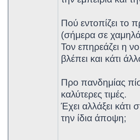
Πού εντοπίζει το 
(σήμερα σε χαμηλά
Τον επηρεάζει η νο
βλέπει και κάτι άλλ
Προ πανδημίας πίσ
καλύτερες τιμές.
Έχει αλλάξει κάτι 
την ίδια άποψη;