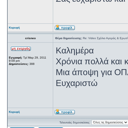
Κορυφή
crisneo
Θέμα δημοσίευσης:
Re: Video Σχόλιο Αγοράς & Ερωτή
Καλημέρα
Εγγραφή:
Τρί Μαρ 29, 2011
Χρόνια πολλά και κ
9:09 pm
Δημοσιεύσεις:
388
Μια άποψη για ΟΠ
Ευχαριστώ
Κορυφή
Τελευταίες δημοσιεύσεις: